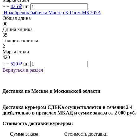
+
−
425 ₽
шт
Нож брелок бабочка Мастер К Гном MK205A
Общая длина
90
Длина клинка
35
Толщина клинка
2
Марка стали
420
+
−
520 ₽
шт
Вернуться в раздел
Доставка по Москве и Московской области
Доставка курьером СДЕКа осуществляется в течении 2-4
дней, только в пределах МКАД и сумме заказа от 2 000 руб.
Стоимость доставки курьером:
Сумма заказа Стоимость доставки