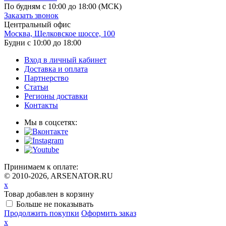
По будням с 10:00 до 18:00
(МСК)
Заказать звонок
Центральный офис
Москва, Щелковское шоссе, 100
Будни с 10:00 до 18:00
Вход в личный кабинет
Доставка и оплата
Партнерство
Статьи
Регионы доставки
Контакты
Мы в соцсетях:
Принимаем к оплате:
© 2010-2026, ARSENATOR.RU
x
Товар добавлен в корзину
Больше не показывать
Продолжить покупки
Оформить заказ
x