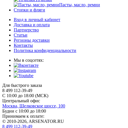
Пасты, масло, ремни
Стопки и фляги
Вход в личный кабинет
Доставка и оплата
Партнерство
Статьи
Регионы доставки
Контакты
Политика конфиденциальности
Мы в соцсетях:
Для быстрого заказа
8 499 112-39-49
С 10:00 до 18:00 (МСК)
Центральный офис
Москва, Щелковское шоссе, 100
Будни с 10:00 до 18:00
Принимаем к оплате:
© 2010-2026, ARSENATOR.RU
8 499 112-39-49