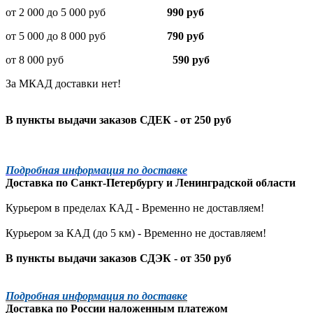
от 2 000 до 5 000 руб
990 руб
от 5 000 до 8 000 руб
790 руб
от 8 000 руб
590 руб
За МКАД доставки нет!
В пункты выдачи заказов СДЕК - от 250 руб
Подробная информация по доставке
Доставка по
Санкт-Петербургу
и
Ленинградской
области
Курьером в пределах КАД - Временно не доставляем!
Курьером за КАД (до 5 км) -
Временно не доставляем!
В пункты выдачи заказов СДЭК - от 350 руб
Подробная информация по доставке
Доставка по России наложенным платежом