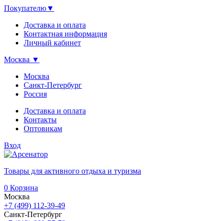
Покупателю
▼
Доставка и оплата
Контактная информация
Личный кабинет
Москва
▼
Москва
Санкт-Петербург
Россия
Доставка и оплата
Контакты
Оптовикам
Вход
Товары для активного отдыха и туризма
0
Корзина
Москва
+7 (499) 112-39-49
Санкт-Петербург