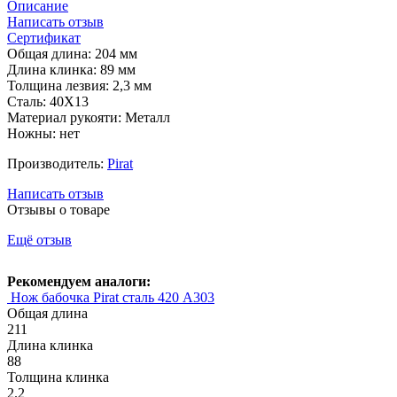
Описание
Написать отзыв
Сертификат
Общая длина: 204 мм
Длина клинка: 89 мм
Толщина лезвия: 2,3 мм
Сталь: 40Х13
Материал рукояти: Металл
Ножны: нет
Производитель:
Pirat
Написать отзыв
Отзывы о товаре
Ещё отзыв
Рекомендуем аналоги:
Нож бабочка Pirat сталь 420 A303
Общая длина
211
Длина клинка
88
Толщина клинка
2.2