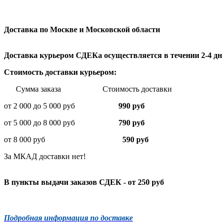
Доставка по Москве и Московской области
Доставка курьером СДЕКа осуществляется в течении 2-4 дне
Стоимость доставки курьером:
Сумма заказа Стоимость доставки
от 2 000 до 5 000 руб
990 руб
от 5 000 до 8 000 руб
790 руб
от 8 000 руб
590 руб
За МКАД доставки нет!
В пункты выдачи заказов СДЕК - от 250 руб
Подробная информация по доставке