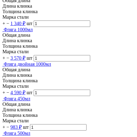
Общая длина
Длина клинка
Толщина клинка
Марка стали
+
−
1 340 ₽
шт
Фляга 1000мл
Общая длина
Длина клинка
Толщина клинка
Марка стали
+
−
3 570 ₽
шт
Фляга двойная 1000мл
Общая длина
Длина клинка
Толщина клинка
Марка стали
+
−
4 590 ₽
шт
Фляга 450мл
Общая длина
Длина клинка
Толщина клинка
Марка стали
+
−
983 ₽
шт
Фляга 500мл