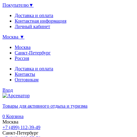
Покупателю
▼
Доставка и оплата
Контактная информация
Личный кабинет
Москва
▼
Москва
Санкт-Петербург
Россия
Доставка и оплата
Контакты
Оптовикам
Вход
Товары для активного отдыха и туризма
0
Корзина
Москва
+7 (499) 112-39-49
Санкт-Петербург