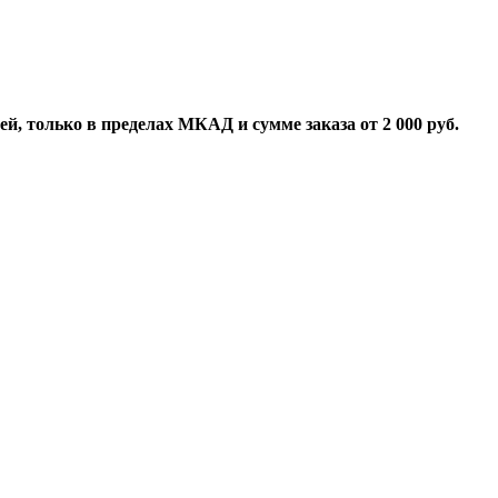
й, только в пределах МКАД и сумме заказа от 2 000 руб.