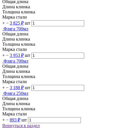
Общая длина
Длина клинка
Толщина клинка
Марка стали
+
−
3 825 ₽
шт
Фляга 700мл
Общая длина
Длина клинка
Толщина клинка
Марка стали
+
−
3 953 ₽
шт
Фляга 700мл
Общая длина
Длина клинка
Толщина клинка
Марка стали
+
−
3 188 ₽
шт
Фляга 250мл
Общая длина
Длина клинка
Толщина клинка
Марка стали
+
−
893 ₽
шт
Вернуться в раздел