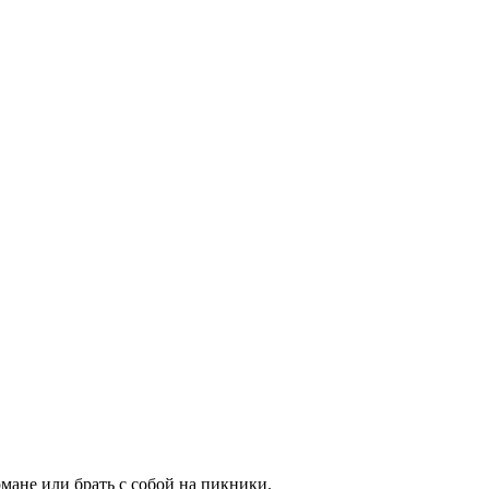
мане или брать с собой на пикники.