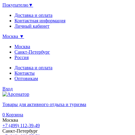
Покупателю
▼
Доставка и оплата
Контактная информация
Личный кабинет
Москва
▼
Москва
Санкт-Петербург
Россия
Доставка и оплата
Контакты
Оптовикам
Вход
Товары для активного отдыха и туризма
0
Корзина
Москва
+7 (499) 112-39-49
Санкт-Петербург