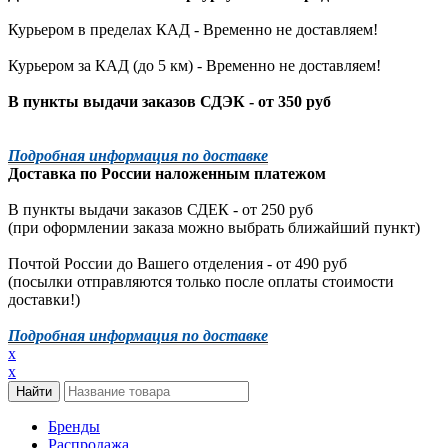
Курьером в пределах КАД - Временно не доставляем!
Курьером за КАД (до 5 км) -
Временно не доставляем!
В пункты выдачи заказов СДЭК - от 350 руб
Подробная информация по доставке
Доставка по России наложенным платежом
В пункты выдачи заказов СДЕК - от 250 руб
(при оформлении заказа можно выбрать ближайший пункт)
Почтой России до Вашего отделения - от 490 руб
(посылки отправляются только после оплаты стоимости
доставки!)
Подробная информация по доставке
x
x
Бренды
Распродажа