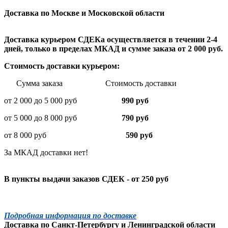
Доставка по Москве и Московской области
Доставка курьером СДЕКа осуществляется в течении 2-4
дней, только в пределах МКАД и сумме заказа от 2 000 руб.
Стоимость доставки курьером:
Сумма заказа Стоимость доставки
от 2 000 до 5 000 руб
990 руб
от 5 000 до 8 000 руб
790 руб
от 8 000 руб
590 руб
За МКАД доставки нет!
В пункты выдачи заказов СДЕК - от 250 руб
Подробная информация по доставке
Доставка по
Санкт-Петербургу
и
Ленинградской
области