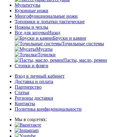
Мультитулы
Кухонные ножи
Многофункциональные ножи
Топорики и лопатки тактические
Ножны и чехлы
Все для заточки
Назад
Бруски и камни
Точильные системы
Мусаты
Точилки
Пасты, масло, ремни
Стопки и фляги
Вход в личный кабинет
Доставка и оплата
Партнерство
Статьи
Регионы доставки
Контакты
Политика конфиденциальности
Мы в соцсетях: