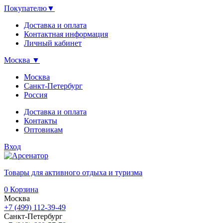
Покупателю
▼
Доставка и оплата
Контактная информация
Личный кабинет
Москва
▼
Москва
Санкт-Петербург
Россия
Доставка и оплата
Контакты
Оптовикам
Вход
Товары для активного отдыха и туризма
0
Корзина
Москва
+7 (499) 112-39-49
Санкт-Петербург