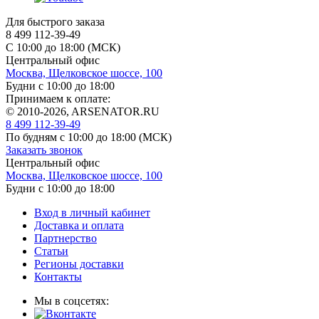
Для быстрого заказа
8 499 112-39-49
С 10:00 до 18:00 (МСК)
Центральный офис
Москва, Щелковское шоссе, 100
Будни с 10:00 до 18:00
Принимаем к оплате:
© 2010-2026, ARSENATOR.RU
8 499 112-39-49
По будням с 10:00 до 18:00
(МСК)
Заказать звонок
Центральный офис
Москва, Щелковское шоссе, 100
Будни с 10:00 до 18:00
Вход в личный кабинет
Доставка и оплата
Партнерство
Статьи
Регионы доставки
Контакты
Мы в соцсетях: