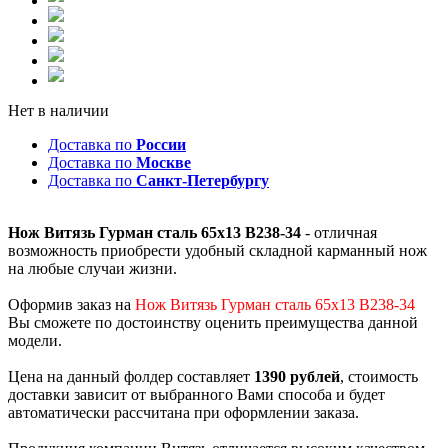
Нет в наличии
Доставка по
России
Доставка по
Москве
Доставка по
Санкт-Петербургу
Нож Витязь Гурман сталь 65х13 B238-34
- отличная
возможность приобрести удобный складной карманный нож
на любые случаи жизни.
Оформив заказ на
Нож Витязь Гурман сталь 65х13 B238-34
Вы сможете по достоинству оценить преимущества данной
модели.
Цена на данный фолдер составляет
1390 рублей
, стоимость
доставки зависит от выбранного Вами способа и будет
автоматически рассчитана при оформлении заказа.