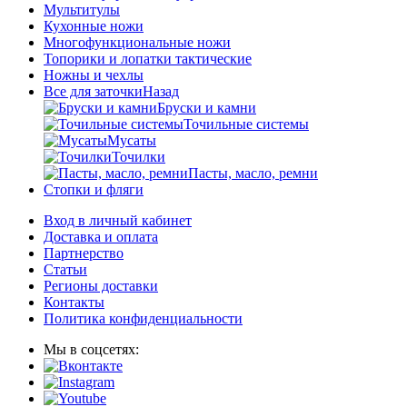
Мультитулы
Кухонные ножи
Многофункциональные ножи
Топорики и лопатки тактические
Ножны и чехлы
Все для заточки
Назад
Бруски и камни
Точильные системы
Мусаты
Точилки
Пасты, масло, ремни
Стопки и фляги
Вход в личный кабинет
Доставка и оплата
Партнерство
Статьи
Регионы доставки
Контакты
Политика конфиденциальности
Мы в соцсетях: