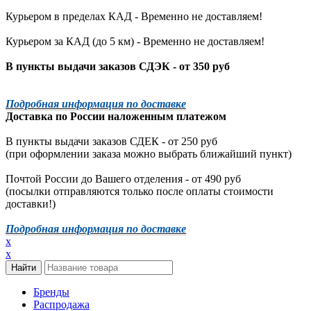
Курьером в пределах КАД - Временно не доставляем!
Курьером за КАД (до 5 км) -
Временно не доставляем!
В пункты выдачи заказов СДЭК - от 350 руб
Подробная информация по доставке
Доставка по России наложенным платежом
В пункты выдачи заказов СДЕК - от 250 руб
(при оформлении заказа можно выбрать ближайший пункт)
Почтой России до Вашего отделения - от 490 руб
(посылки отправляются только после оплаты стоимости
доставки!)
Подробная информация по доставке
x
x
Бренды
Распродажа