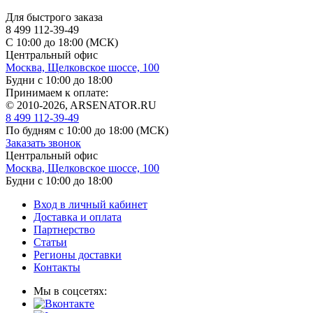
Для быстрого заказа
8 499 112-39-49
С 10:00 до 18:00 (МСК)
Центральный офис
Москва, Щелковское шоссе, 100
Будни с 10:00 до 18:00
Принимаем к оплате:
© 2010-2026, ARSENATOR.RU
8 499 112-39-49
По будням с 10:00 до 18:00
(МСК)
Заказать звонок
Центральный офис
Москва, Щелковское шоссе, 100
Будни с 10:00 до 18:00
Вход в личный кабинет
Доставка и оплата
Партнерство
Статьи
Регионы доставки
Контакты
Мы в соцсетях: