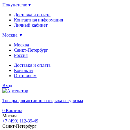
Покупателю
▼
Доставка и оплата
Контактная информация
Личный кабинет
Москва
▼
Москва
Санкт-Петербург
Россия
Доставка и оплата
Контакты
Оптовикам
Вход
Товары для активного отдыха и туризма
0
Корзина
Москва
+7 (499) 112-39-49
Санкт-Петербург