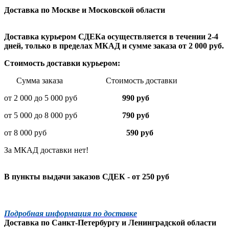
Доставка по Москве и Московской области
Доставка курьером СДЕКа осуществляется в течении 2-4
дней, только в пределах МКАД и сумме заказа от 2 000 руб.
Стоимость доставки курьером:
Сумма заказа Стоимость доставки
от 2 000 до 5 000 руб
990 руб
от 5 000 до 8 000 руб
790 руб
от 8 000 руб
590 руб
За МКАД доставки нет!
В пункты выдачи заказов СДЕК - от 250 руб
Подробная информация по доставке
Доставка по
Санкт-Петербургу
и
Ленинградской
области