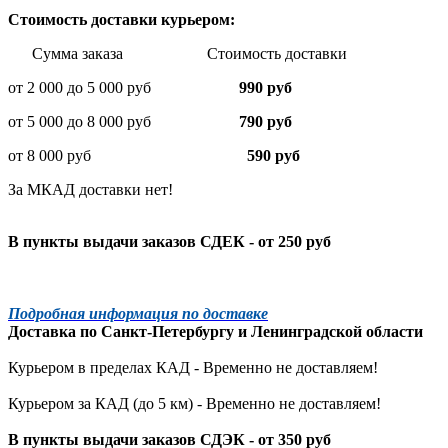
Стоимость доставки курьером:
Сумма заказа Стоимость доставки
от 2 000 до 5 000 руб
990 руб
от 5 000 до 8 000 руб
790 руб
от 8 000 руб
590 руб
За МКАД доставки нет!
В пункты выдачи заказов СДЕК - от 250 руб
Подробная информация по доставке
Доставка по
Санкт-Петербургу
и
Ленинградской
области
Курьером в пределах КАД - Временно не доставляем!
Курьером за КАД (до 5 км) -
Временно не доставляем!
В пункты выдачи заказов СДЭК - от 350 руб