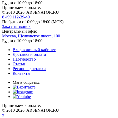
Будни с 10:00 до 18:00
Принимаем к оплате:
© 2010-2026, ARSENATOR.RU
8 499 112-39-49
По будням с 10:00 до 18:00
(МСК)
Заказать звонок
Центральный офис
Москва, Щелковское шоссе, 100
Будни с 10:00 до 18:00
Вход в личный кабинет
Доставка и оплата
Партнерство
Статьи
Регионы доставки
Контакты
Мы в соцсетях:
Принимаем к оплате:
© 2010-2026, ARSENATOR.RU
x