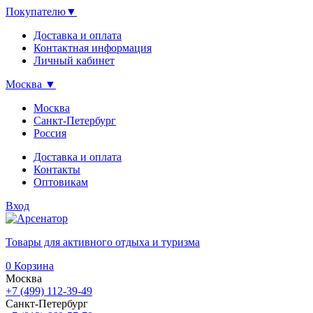
Покупателю
▼
Доставка и оплата
Контактная информация
Личный кабинет
Москва
▼
Москва
Санкт-Петербург
Россия
Доставка и оплата
Контакты
Оптовикам
Вход
Товары для активного отдыха и туризма
0
Корзина
Москва
+7 (499) 112-39-49
Санкт-Петербург