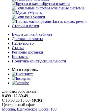
Бруски и камни
Точильные системы
Мусаты
Точилки
Пасты, масло, ремни
Стопки и фляги
Вход в личный кабинет
Доставка и оплата
Партнерство
Статьи
Регионы доставки
Контакты
Политика конфиденциальности
Мы в соцсетях:
Для быстрого заказа
8 499 112-39-49
С 10:00 до 18:00 (МСК)
Центральный офис
Москва, Щелковское шоссе, 100