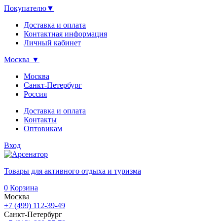
Покупателю
▼
Доставка и оплата
Контактная информация
Личный кабинет
Москва
▼
Москва
Санкт-Петербург
Россия
Доставка и оплата
Контакты
Оптовикам
Вход
Товары для активного отдыха и туризма
0
Корзина
Москва
+7 (499) 112-39-49
Санкт-Петербург