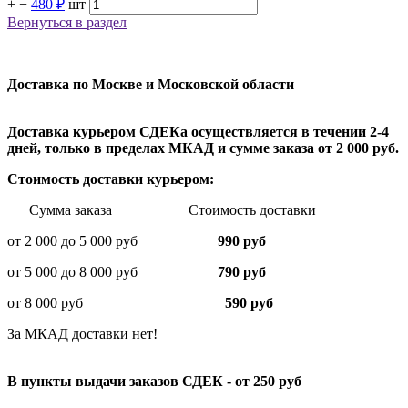
+
−
480 ₽
шт
Вернуться в раздел
Доставка по Москве и Московской области
Доставка курьером СДЕКа осуществляется в течении 2-4
дней, только в пределах МКАД и сумме заказа от 2 000 руб.
Стоимость доставки курьером:
Сумма заказа Стоимость доставки
от 2 000 до 5 000 руб
990 руб
от 5 000 до 8 000 руб
790 руб
от 8 000 руб
590 руб
За МКАД доставки нет!
В пункты выдачи заказов СДЕК - от 250 руб