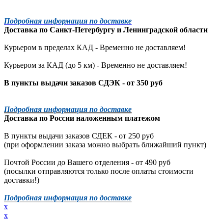
Подробная информация по доставке
Доставка по
Санкт-Петербургу
и
Ленинградской
области
Курьером в пределах КАД - Временно не доставляем!
Курьером за КАД (до 5 км) -
Временно не доставляем!
В пункты выдачи заказов СДЭК - от 350 руб
Подробная информация по доставке
Доставка по России наложенным платежом
В пункты выдачи заказов СДЕК - от 250 руб
(при оформлении заказа можно выбрать ближайший пункт)
Почтой России до Вашего отделения - от 490 руб
(посылки отправляются только после оплаты стоимости
доставки!)
Подробная информация по доставке
x
x