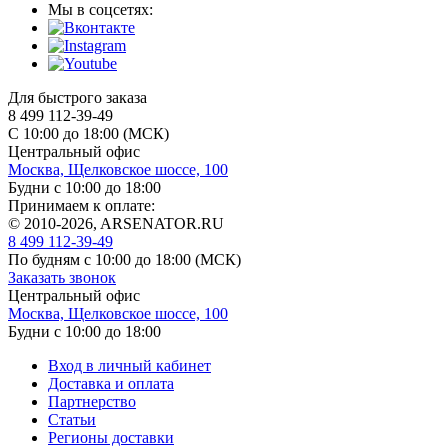
Мы в соцсетях:
Для быстрого заказа
8 499 112-39-49
С 10:00 до 18:00 (МСК)
Центральный офис
Москва, Щелковское шоссе, 100
Будни с 10:00 до 18:00
Принимаем к оплате:
© 2010-2026, ARSENATOR.RU
8 499 112-39-49
По будням с 10:00 до 18:00
(МСК)
Заказать звонок
Центральный офис
Москва, Щелковское шоссе, 100
Будни с 10:00 до 18:00
Вход в личный кабинет
Доставка и оплата
Партнерство
Статьи
Регионы доставки