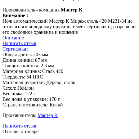
Производитель - компания
Мастер К
Внимание !
Нож автоматический Мастер К Мираж сталь 420 M231-34 не
относится к холодному оружию, имеет сертификат, разрешено
его свободное хранение и ношение
Описание
Написать отзыв
Сертификат
Общая длина: 203 мм
Длина клинка: 87 мм
Толщина клинка: 2,3 мм
Материал клинка: Сталь 420
Твердость: 54 HRC
Материал рукоятки: Дерево, сталь
Чехол: Нейлон
Вес ножа: 122 г
Вес ножа в упаковке: 170 г
Страна изготовитель: Китай
Производитель:
Мастер К
Написать отзыв
Отзывы о товаре