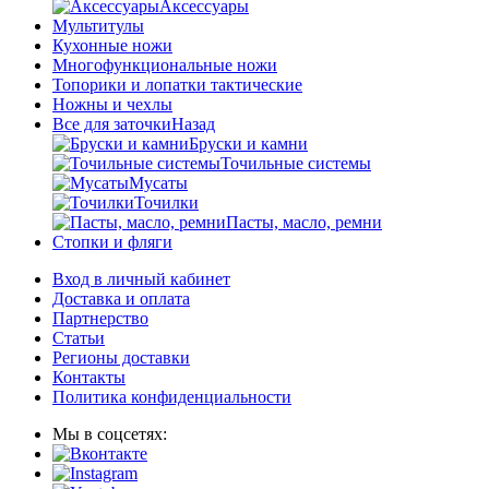
Аксессуары
Мультитулы
Кухонные ножи
Многофункциональные ножи
Топорики и лопатки тактические
Ножны и чехлы
Все для заточки
Назад
Бруски и камни
Точильные системы
Мусаты
Точилки
Пасты, масло, ремни
Стопки и фляги
Вход в личный кабинет
Доставка и оплата
Партнерство
Статьи
Регионы доставки
Контакты
Политика конфиденциальности
Мы в соцсетях: