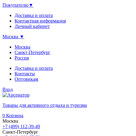
Покупателю
▼
Доставка и оплата
Контактная информация
Личный кабинет
Москва
▼
Москва
Санкт-Петербург
Россия
Доставка и оплата
Контакты
Оптовикам
Вход
Товары для активного отдыха и туризма
0
Корзина
Москва
+7 (499) 112-39-49
Санкт-Петербург