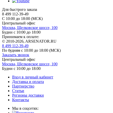
Для быстрого заказа
8 499 112-39-49
С 10:00 до 18:00 (МСК)
Центральный офис
Москва, Щелковское шоссе, 100
Будни с 10:00 до 18:00
Принимаем к оплате:
© 2010-2026, ARSENATOR.RU
8 499 112-39-49
По будням с 10:00 до 18:00
(МСК)
Заказать звонок
Центральный офис
Москва, Щелковское шоссе, 100
Будни с 10:00 до 18:00
Вход в личный кабинет
Доставка и оплата
Партнерство
Статьи
Регионы доставки
Контакты
Мы в соцсетях: