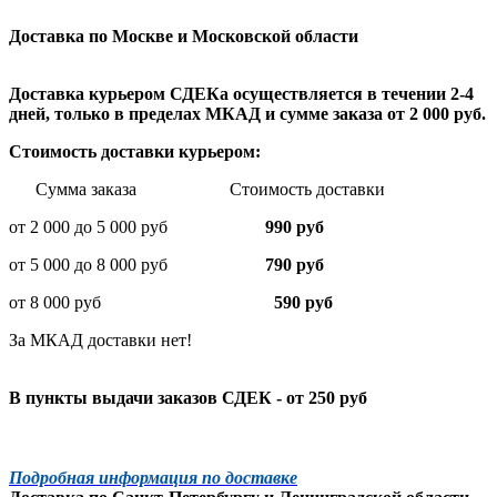
Доставка по Москве и Московской области
Доставка курьером СДЕКа осуществляется в течении 2-4
дней, только в пределах МКАД и сумме заказа от 2 000 руб.
Стоимость доставки курьером:
Сумма заказа Стоимость доставки
от 2 000 до 5 000 руб
990 руб
от 5 000 до 8 000 руб
790 руб
от 8 000 руб
590 руб
За МКАД доставки нет!
В пункты выдачи заказов СДЕК - от 250 руб
Подробная информация по доставке