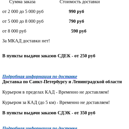
Сумма заказа Стоимость доставки
от 2 000 до 5 000 руб
990 руб
от 5 000 до 8 000 руб
790 руб
от 8 000 руб
590 руб
За МКАД доставки нет!
В пункты выдачи заказов СДЕК - от 250 руб
Подробная информация по доставке
Доставка по
Санкт-Петербургу
и
Ленинградской
области
Курьером в пределах КАД - Временно не доставляем!
Курьером за КАД (до 5 км) -
Временно не доставляем!
В пункты выдачи заказов СДЭК - от 350 руб
Подробная информация по доставке