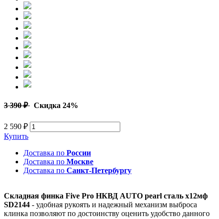
3 390 ₽
Скидка 24%
2 590 ₽
Купить
Доставка по
России
Доставка по
Москве
Доставка по
Санкт-Петербургу
Складная финка Five Pro НКВД AUTO pearl сталь х12мф
SD2144
- удобная рукоять и надежный механизм выброса
клинка позволяют по достоинству оценить удобство данного