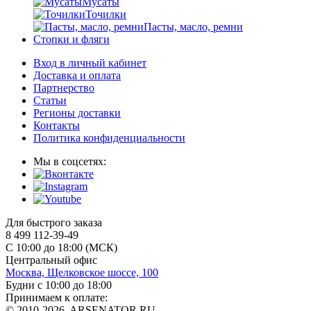
Мусаты
Точилки
Пасты, масло, ремни
Стопки и фляги
Вход в личный кабинет
Доставка и оплата
Партнерство
Статьи
Регионы доставки
Контакты
Политика конфиденциальности
Мы в соцсетях:
Для быстрого заказа
8 499 112-39-49
С 10:00 до 18:00 (МСК)
Центральный офис
Москва, Щелковское шоссе, 100
Будни с 10:00 до 18:00
Принимаем к оплате:
© 2010-2026, ARSENATOR.RU