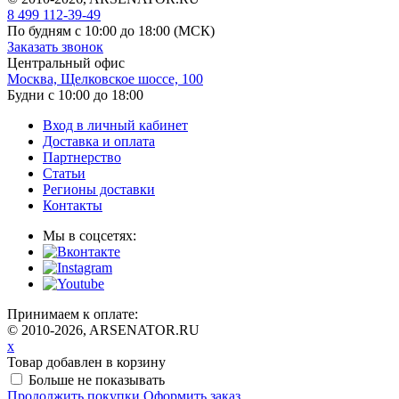
8 499 112-39-49
По будням с 10:00 до 18:00
(МСК)
Заказать звонок
Центральный офис
Москва, Щелковское шоссе, 100
Будни с 10:00 до 18:00
Вход в личный кабинет
Доставка и оплата
Партнерство
Статьи
Регионы доставки
Контакты
Мы в соцсетях:
Принимаем к оплате:
© 2010-2026, ARSENATOR.RU
x
Товар добавлен в корзину
Больше не показывать
Продолжить покупки
Оформить заказ