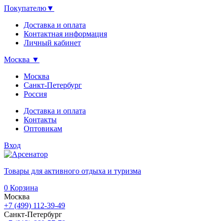
Покупателю
▼
Доставка и оплата
Контактная информация
Личный кабинет
Москва
▼
Москва
Санкт-Петербург
Россия
Доставка и оплата
Контакты
Оптовикам
Вход
Товары для активного отдыха и туризма
0
Корзина
Москва
+7 (499) 112-39-49
Санкт-Петербург