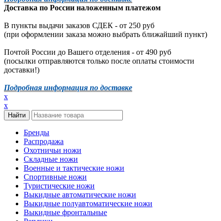
Доставка по России наложенным платежом
В пункты выдачи заказов СДЕК - от 250 руб
(при оформлении заказа можно выбрать ближайший пункт)
Почтой России до Вашего отделения - от 490 руб
(посылки отправляются только после оплаты стоимости
доставки!)
Подробная информация по доставке
x
x
Бренды
Распродажа
Охотничьи ножи
Складные ножи
Военные и тактические ножи
Спортивные ножи
Туристические ножи
Выкидные автоматические ножи
Выкидные полуавтоматические ножи
Выкидные фронтальные