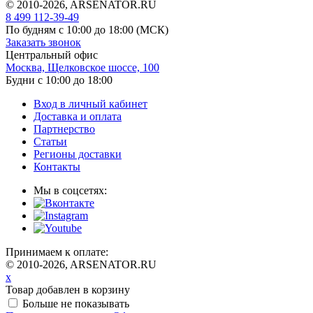
© 2010-2026, ARSENATOR.RU
8 499 112-39-49
По будням с 10:00 до 18:00
(МСК)
Заказать звонок
Центральный офис
Москва, Щелковское шоссе, 100
Будни с 10:00 до 18:00
Вход в личный кабинет
Доставка и оплата
Партнерство
Статьи
Регионы доставки
Контакты
Мы в соцсетях:
Принимаем к оплате:
© 2010-2026, ARSENATOR.RU
x
Товар добавлен в корзину
Больше не показывать