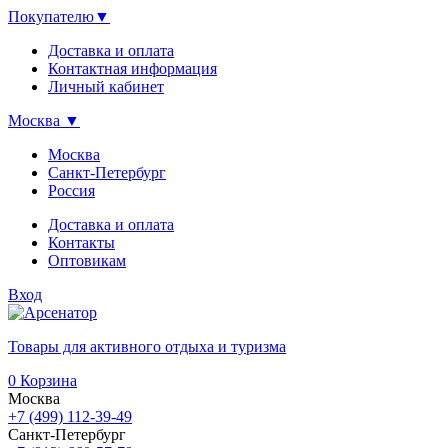
Покупателю
▼
Доставка и оплата
Контактная информация
Личный кабинет
Москва
▼
Москва
Санкт-Петербург
Россия
Доставка и оплата
Контакты
Оптовикам
Вход
Товары для активного отдыха и туризма
0
Корзина
Москва
+7 (499) 112-39-49
Санкт-Петербург