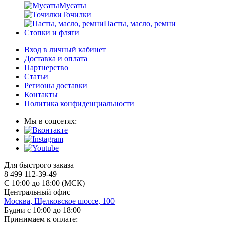
Мусаты
Точилки
Пасты, масло, ремни
Стопки и фляги
Вход в личный кабинет
Доставка и оплата
Партнерство
Статьи
Регионы доставки
Контакты
Политика конфиденциальности
Мы в соцсетях:
Для быстрого заказа
8 499 112-39-49
С 10:00 до 18:00 (МСК)
Центральный офис
Москва, Щелковское шоссе, 100
Будни с 10:00 до 18:00
Принимаем к оплате: