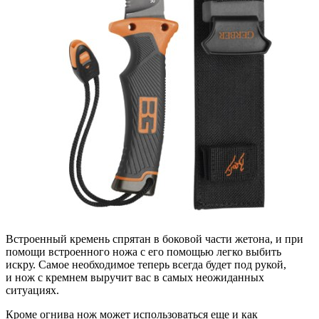
Встроенный кремень спрятан в
боковой части жетона, и
при
помощи встроенного ножа с
его помощью легко выбить
искру. Самое необходимое теперь всегда будет под рукой,
и
нож с
кремнем выручит вас в
самых неожиданных
ситуациях.
Кроме огнива нож может использоваться еще и
как