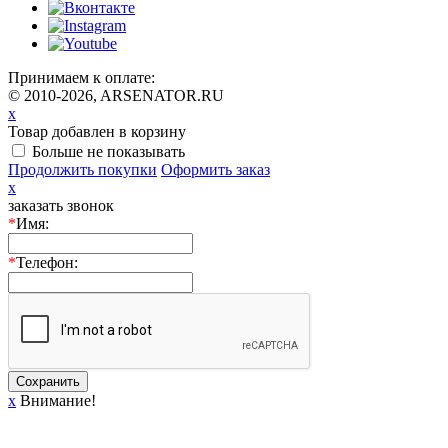
Принимаем к оплате:
© 2010-2026, ARSENATOR.RU
x
Товар добавлен в корзину
Больше не показывать
Продолжить покупки
Оформить заказ
x
заказать звонок
*
Имя:
*
Телефон:
Сохранить
x
Внимание!