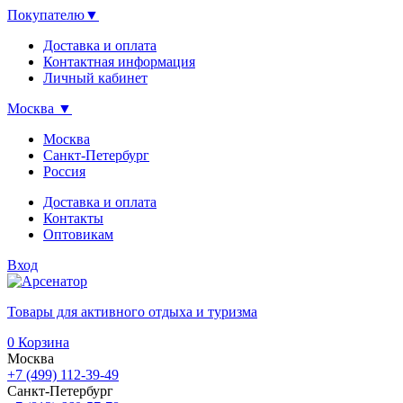
Покупателю
▼
Доставка и оплата
Контактная информация
Личный кабинет
Москва
▼
Москва
Санкт-Петербург
Россия
Доставка и оплата
Контакты
Оптовикам
Вход
Товары для активного отдыха и туризма
0
Корзина
Москва
+7 (499) 112-39-49
Санкт-Петербург