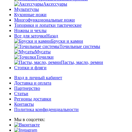
Аксессуары
Мультитулы
Кухонные ножи
Многофункциональные ножи
Топорики и лопатки тактические
Ножны и чехлы
Все для заточки
Назад
Бруски и камни
Точильные системы
Мусаты
Точилки
Пасты, масло, ремни
Стопки и фляги
Вход в личный кабинет
Доставка и оплата
Партнерство
Статьи
Регионы доставки
Контакты
Политика конфиденциальности
Мы в соцсетях: