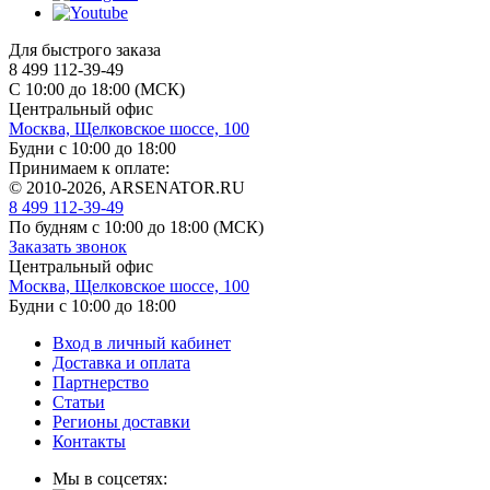
Для быстрого заказа
8 499 112-39-49
С 10:00 до 18:00 (МСК)
Центральный офис
Москва, Щелковское шоссе, 100
Будни с 10:00 до 18:00
Принимаем к оплате:
© 2010-2026, ARSENATOR.RU
8 499 112-39-49
По будням с 10:00 до 18:00
(МСК)
Заказать звонок
Центральный офис
Москва, Щелковское шоссе, 100
Будни с 10:00 до 18:00
Вход в личный кабинет
Доставка и оплата
Партнерство
Статьи
Регионы доставки
Контакты
Мы в соцсетях: