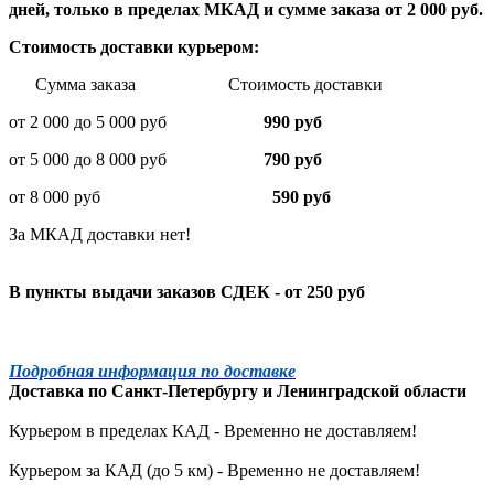
дней, только в пределах МКАД и сумме заказа от 2 000 руб.
Стоимость доставки курьером:
Сумма заказа Стоимость доставки
от 2 000 до 5 000 руб
990 руб
от 5 000 до 8 000 руб
790 руб
от 8 000 руб
590 руб
За МКАД доставки нет!
В пункты выдачи заказов СДЕК - от 250 руб
Подробная информация по доставке
Доставка по
Санкт-Петербургу
и
Ленинградской
области
Курьером в пределах КАД - Временно не доставляем!
Курьером за КАД (до 5 км) -
Временно не доставляем!