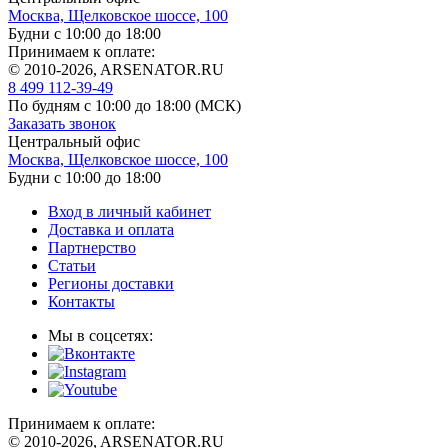
Москва, Щелковское шоссе, 100
Будни с 10:00 до 18:00
Принимаем к оплате:
© 2010-2026, ARSENATOR.RU
8 499 112-39-49
По будням с 10:00 до 18:00
(МСК)
Заказать звонок
Центральный офис
Москва, Щелковское шоссе, 100
Будни с 10:00 до 18:00
Вход в личный кабинет
Доставка и оплата
Партнерство
Статьи
Регионы доставки
Контакты
Мы в соцсетях:
Принимаем к оплате:
© 2010-2026, ARSENATOR.RU