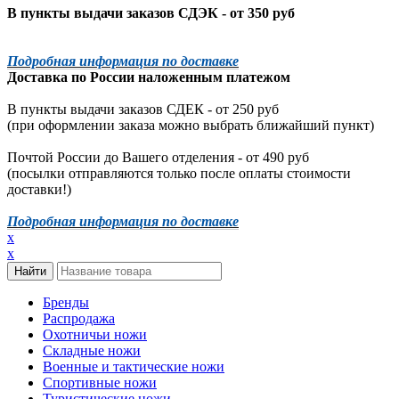
В пункты выдачи заказов СДЭК - от 350 руб
Подробная информация по доставке
Доставка по России наложенным платежом
В пункты выдачи заказов СДЕК - от 250 руб
(при оформлении заказа можно выбрать ближайший пункт)
Почтой России до Вашего отделения - от 490 руб
(посылки отправляются только после оплаты стоимости
доставки!)
Подробная информация по доставке
x
x
Бренды
Распродажа
Охотничьи ножи
Складные ножи
Военные и тактические ножи
Спортивные ножи
Туристические ножи