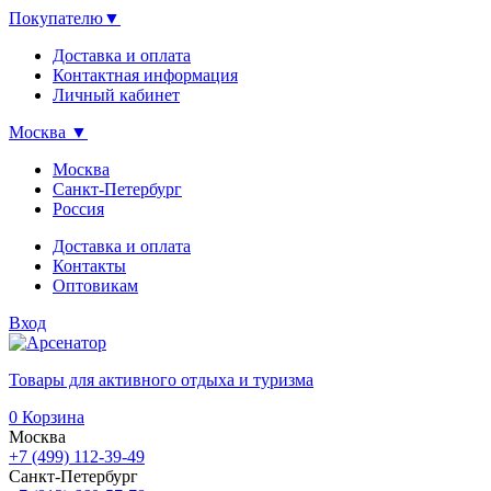
Покупателю
▼
Доставка и оплата
Контактная информация
Личный кабинет
Москва
▼
Москва
Санкт-Петербург
Россия
Доставка и оплата
Контакты
Оптовикам
Вход
Товары для активного отдыха и туризма
0
Корзина
Москва
+7 (499) 112-39-49
Санкт-Петербург