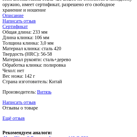
оружию, имеет сертификат, разрешено его свободное
хранение и ношение
Описание
Написать отзыв
Сертификат
Общая длина: 233 мм
Длина клинка: 106 мм
Толщина клинка: 3,0 мм
Материал клинка: сталь 420
Твердость (HRC): 56-58
Материал рукояти: сталь+дерево
Обработка клинка: полировка
Чехол: нет
Вес ножа: 142 г
Страна изготовитель: Китай
Производитель:
Витязь
Написать отзыв
Отзывы о товаре
Ещё отзыв
Рекомендуем аналоги: