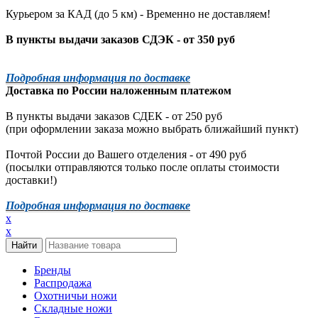
Курьером за КАД (до 5 км) -
Временно не доставляем!
В пункты выдачи заказов СДЭК - от 350 руб
Подробная информация по доставке
Доставка по России наложенным платежом
В пункты выдачи заказов СДЕК - от 250 руб
(при оформлении заказа можно выбрать ближайший пункт)
Почтой России до Вашего отделения - от 490 руб
(посылки отправляются только после оплаты стоимости
доставки!)
Подробная информация по доставке
x
x
Бренды
Распродажа
Охотничьи ножи
Складные ножи