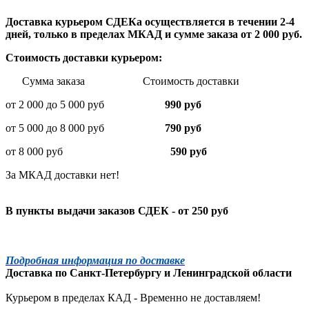
Доставка курьером СДЕКа осуществляется в течении 2-4
дней, только в пределах МКАД и сумме заказа от 2 000 руб.
Стоимость доставки курьером:
Сумма заказа Стоимость доставки
от 2 000 до 5 000 руб
990 руб
от 5 000 до 8 000 руб
790 руб
от 8 000 руб
590 руб
За МКАД доставки нет!
В пункты выдачи заказов СДЕК - от 250 руб
Подробная информация по доставке
Доставка по
Санкт-Петербургу
и
Ленинградской
области
Курьером в пределах КАД - Временно не доставляем!