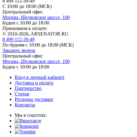
8 499 112-39-49
С 10:00 до 18:00 (МСК)
Центральный офис
Москва, Щелковское шоссе, 100
Будни с 10:00 до 18:00
Принимаем к оплате:
© 2010-2026, ARSENATOR.RU
8 499 112-39-49
По будням с 10:00 до 18:00
(МСК)
Заказать звонок
Центральный офис
Москва, Щелковское шоссе, 100
Будни с 10:00 до 18:00
Вход в личный кабинет
Доставка и оплата
Партнерство
Статьи
Регионы доставки
Контакты
Мы в соцсетях: