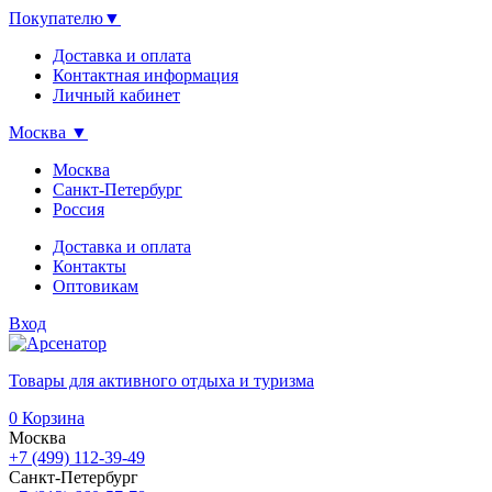
Покупателю
▼
Доставка и оплата
Контактная информация
Личный кабинет
Москва
▼
Москва
Санкт-Петербург
Россия
Доставка и оплата
Контакты
Оптовикам
Вход
Товары для активного отдыха и туризма
0
Корзина
Москва
+7 (499) 112-39-49
Санкт-Петербург