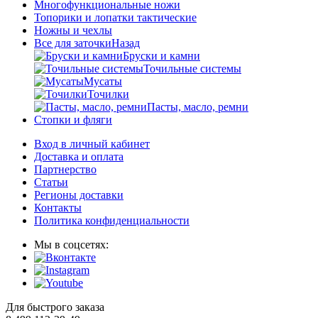
Многофункциональные ножи
Топорики и лопатки тактические
Ножны и чехлы
Все для заточки
Назад
Бруски и камни
Точильные системы
Мусаты
Точилки
Пасты, масло, ремни
Стопки и фляги
Вход в личный кабинет
Доставка и оплата
Партнерство
Статьи
Регионы доставки
Контакты
Политика конфиденциальности
Мы в соцсетях:
Для быстрого заказа