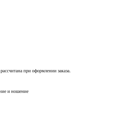
 рассчитана при оформлении заказа.
ение и ношение