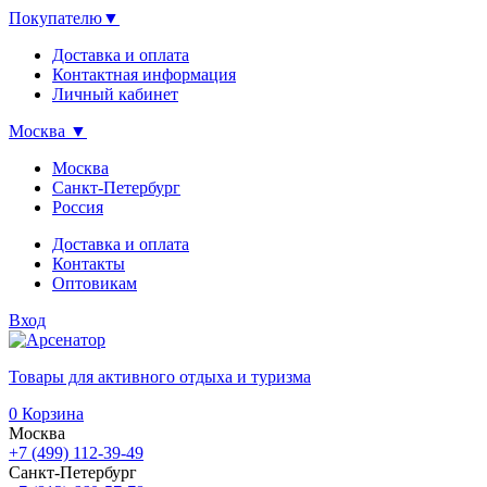
Покупателю
▼
Доставка и оплата
Контактная информация
Личный кабинет
Москва
▼
Москва
Санкт-Петербург
Россия
Доставка и оплата
Контакты
Оптовикам
Вход
Товары для активного отдыха и туризма
0
Корзина
Москва
+7 (499) 112-39-49
Санкт-Петербург