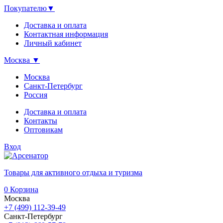
Покупателю
▼
Доставка и оплата
Контактная информация
Личный кабинет
Москва
▼
Москва
Санкт-Петербург
Россия
Доставка и оплата
Контакты
Оптовикам
Вход
Товары для активного отдыха и туризма
0
Корзина
Москва
+7 (499) 112-39-49
Санкт-Петербург