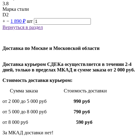
3.8
Марка стали
D2
+
−
1 890 ₽
шт
Вернуться в раздел
Доставка по Москве и Московской области
Доставка курьером СДЕКа осуществляется в течении 2-4
дней, только в пределах МКАД и сумме заказа от 2 000 руб.
Стоимость доставки курьером:
Сумма заказа Стоимость доставки
от 2 000 до 5 000 руб
990 руб
от 5 000 до 8 000 руб
790 руб
от 8 000 руб
590 руб
За МКАД доставки нет!