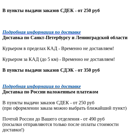
В пункты выдачи заказов СДЕК - от 250 руб
Подробная информация по доставке
Доставка по
Санкт-Петербургу
и
Ленинградской
области
Курьером в пределах КАД - Временно не доставляем!
Курьером за КАД (до 5 км) -
Временно не доставляем!
В пункты выдачи заказов СДЭК - от 350 руб
Подробная информация по доставке
Доставка по России наложенным платежом
В пункты выдачи заказов СДЕК - от 250 руб
(при оформлении заказа можно выбрать ближайший пункт)
Почтой России до Вашего отделения - от 490 руб
(посылки отправляются только после оплаты стоимости
доставки!)