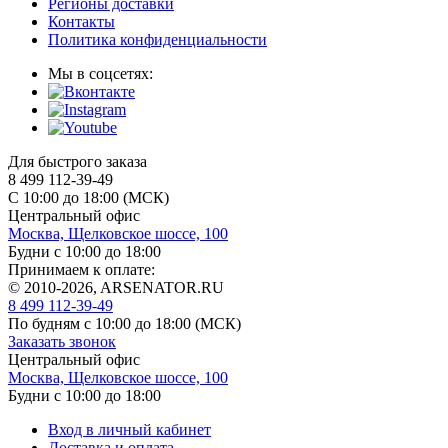
Регионы доставки
Контакты
Политика конфиденциальности
Мы в соцсетях:
Для быстрого заказа
8 499 112-39-49
С 10:00 до 18:00 (МСК)
Центральный офис
Москва, Щелковское шоссе, 100
Будни с 10:00 до 18:00
Принимаем к оплате:
© 2010-2026, ARSENATOR.RU
8 499 112-39-49
По будням с 10:00 до 18:00
(МСК)
Заказать звонок
Центральный офис
Москва, Щелковское шоссе, 100
Будни с 10:00 до 18:00
Вход в личный кабинет
Доставка и оплата