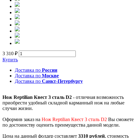
3 310 ₽
Купить
Доставка по
России
Доставка по
Москве
Доставка по
Санкт-Петербургу
Нож Reptilian Квест 3 сталь D2
- отличная возможность
приобрести удобный складной карманный нож на любые
случаи жизни.
Оформив заказ на
Нож Reptilian Квест 3 сталь D2
Вы сможете
по достоинству оценить преимущества данной модели.
Цена на данный фолдер составляет
3310 рублей
, стоимость