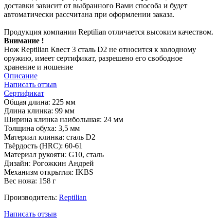
доставки зависит от выбранного Вами способа и будет
автоматически рассчитана при оформлении заказа.
Продукция компании Reptilian отличается высоким качеством.
Внимание !
Нож Reptilian Квест 3 сталь D2 не относится к холодному
оружию, имеет сертификат, разрешено его свободное
хранение и ношение
Описание
Написать отзыв
Сертификат
Общая длина: 225 мм
Длина клинка: 99 мм
Ширина клинка наибольшая: 24 мм
Толщина обуха: 3,5 мм
Материал клинка: сталь D2
Твёрдость (HRC): 60-61
Материал рукояти: G10, сталь
Дизайн: Рогожкин Андрей
Механизм открытия: IKBS
Вес ножа: 158 г
Производитель:
Reptilian
Написать отзыв