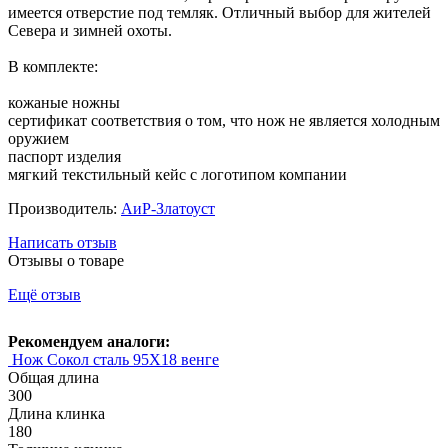
имеется отверстие под темляк. Отличный выбор для жителей
Севера и зимней охоты.
В комплекте:
кожаные ножны
сертификат соответствия о том, что нож не является холодным
оружием
паспорт изделия
мягкий текстильный кейс с логотипом компании
Производитель:
АиР-Златоуст
Написать отзыв
Отзывы о товаре
Ещё отзыв
Рекомендуем аналоги:
Нож Сокол сталь 95Х18 венге
Общая длина
300
Длина клинка
180