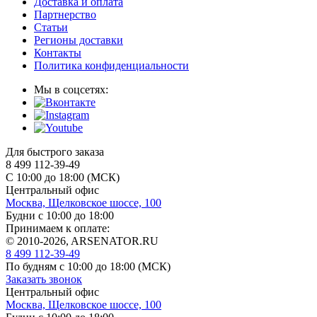
Доставка и оплата
Партнерство
Статьи
Регионы доставки
Контакты
Политика конфиденциальности
Мы в соцсетях:
Для быстрого заказа
8 499 112-39-49
С 10:00 до 18:00 (МСК)
Центральный офис
Москва, Щелковское шоссе, 100
Будни с 10:00 до 18:00
Принимаем к оплате:
© 2010-2026, ARSENATOR.RU
8 499 112-39-49
По будням с 10:00 до 18:00
(МСК)
Заказать звонок
Центральный офис
Москва, Щелковское шоссе, 100