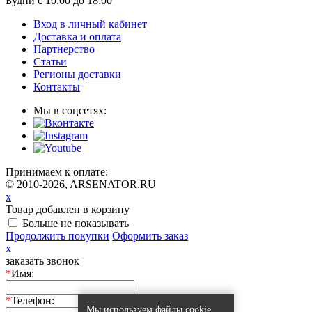
Будни с 10:00 до 18:00
Вход в личный кабинет
Доставка и оплата
Партнерство
Статьи
Регионы доставки
Контакты
Мы в соцсетях:
Принимаем к оплате:
© 2010-2026, ARSENATOR.RU
x
Товар добавлен в корзину
Больше не показывать
Продолжить покупки
Оформить заказ
x
заказать звонок
*
Имя:
*
Телефон:
Мы используем файлы cookie,