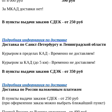
от 8 000 руб
590 руб
За МКАД доставки нет!
В пункты выдачи заказов СДЕК - от 250 руб
Подробная информация по доставке
Доставка по
Санкт-Петербургу
и
Ленинградской
области
Курьером в пределах КАД - Временно не доставляем!
Курьером за КАД (до 5 км) -
Временно не доставляем!
В пункты выдачи заказов СДЭК - от 350 руб
Подробная информация по доставке
Доставка по России наложенным платежом
В пункты выдачи заказов СДЕК - от 250 руб
(при оформлении заказа можно выбрать ближайший пункт)
Почтой России до Вашего отделения - от 490 руб