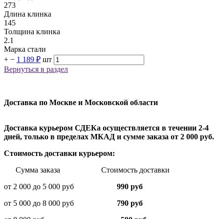
273
Длина клинка
145
Толщина клинка
2.1
Марка стали
+
−
1 189 ₽
шт
Вернуться в раздел
Доставка по Москве и Московской области
Доставка курьером СДЕКа осуществляется в течении 2-4
дней, только в пределах МКАД и сумме заказа от 2 000 руб.
Стоимость доставки курьером:
Сумма заказа Стоимость доставки
от 2 000 до 5 000 руб
990 руб
от 5 000 до 8 000 руб
790 руб