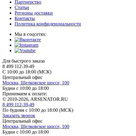
Партнерство
Статьи
Регионы доставки
Контакты
Политика конфиденциальности
Мы в соцсетях:
Для быстрого заказа
8 499 112-39-49
С 10:00 до 18:00 (МСК)
Центральный офис
Москва, Щелковское шоссе, 100
Будни с 10:00 до 18:00
Принимаем к оплате:
© 2010-2026, ARSENATOR.RU
8 499 112-39-49
По будням с 10:00 до 18:00
(МСК)
Заказать звонок
Центральный офис
Москва, Щелковское шоссе, 100
Будни с 10:00 до 18:00