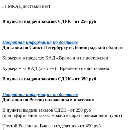
За МКАД доставки нет!
В пункты выдачи заказов СДЕК - от 250 руб
Подробная информация по доставке
Доставка по
Санкт-Петербургу
и
Ленинградской
области
Курьером в пределах КАД - Временно не доставляем!
Курьером за КАД (до 5 км) -
Временно не доставляем!
В пункты выдачи заказов СДЭК - от 350 руб
Подробная информация по доставке
Доставка по России наложенным платежом
В пункты выдачи заказов СДЕК - от 250 руб
(при оформлении заказа можно выбрать ближайший пункт)
Почтой России до Вашего отделения - от 490 руб