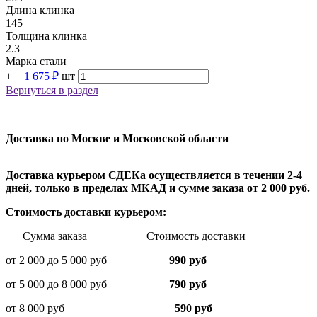
Длина клинка
145
Толщина клинка
2.3
Марка стали
+
−
1 675 ₽
шт
Вернуться в раздел
Доставка по Москве и Московской области
Доставка курьером СДЕКа осуществляется в течении 2-4
дней, только в пределах МКАД и сумме заказа от 2 000 руб.
Стоимость доставки курьером:
Сумма заказа Стоимость доставки
от 2 000 до 5 000 руб
990 руб
от 5 000 до 8 000 руб
790 руб
от 8 000 руб
590 руб