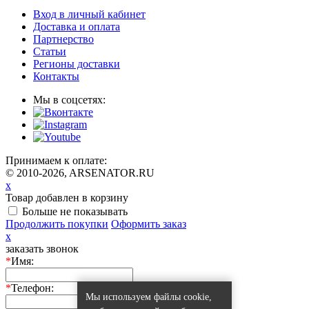
Вход в личный кабинет
Доставка и оплата
Партнерство
Статьи
Регионы доставки
Контакты
Мы в соцсетях:
Принимаем к оплате:
© 2010-2026, ARSENATOR.RU
x
Товар добавлен в корзину
Больше не показывать
Продолжить покупки
Оформить заказ
x
заказать звонок
*
Имя:
*
Телефон:
Мы используем файлы cookie,