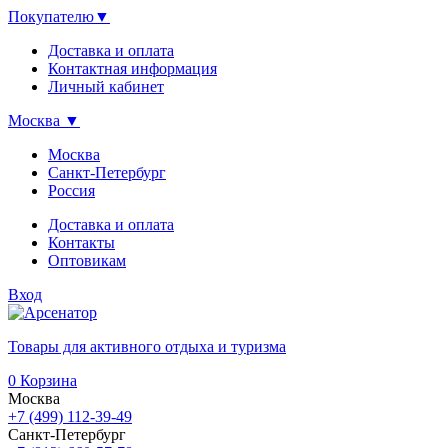
Покупателю
▼
Доставка и оплата
Контактная информация
Личный кабинет
Москва
▼
Москва
Санкт-Петербург
Россия
Доставка и оплата
Контакты
Оптовикам
Вход
Товары для активного отдыха и туризма
0
Корзина
Москва
+7 (499) 112-39-49
Санкт-Петербург