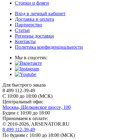
Стопки и фляги
Вход в личный кабинет
Доставка и оплата
Партнерство
Статьи
Регионы доставки
Контакты
Политика конфиденциальности
Мы в соцсетях:
Для быстрого заказа
8 499 112-39-49
С 10:00 до 18:00 (МСК)
Центральный офис
Москва, Щелковское шоссе, 100
Будни с 10:00 до 18:00
Принимаем к оплате:
© 2010-2026, ARSENATOR.RU
8 499 112-39-49
По будням с 10:00 до 18:00
(МСК)