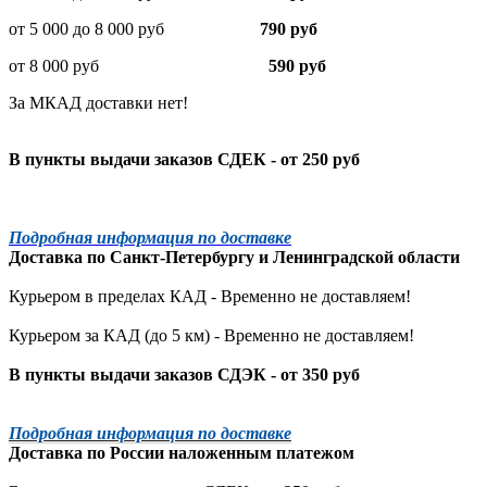
от 5 000 до 8 000 руб
790 руб
от 8 000 руб
590 руб
За МКАД доставки нет!
В пункты выдачи заказов СДЕК - от 250 руб
Подробная информация по доставке
Доставка по
Санкт-Петербургу
и
Ленинградской
области
Курьером в пределах КАД - Временно не доставляем!
Курьером за КАД (до 5 км) -
Временно не доставляем!
В пункты выдачи заказов СДЭК - от 350 руб
Подробная информация по доставке
Доставка по России наложенным платежом