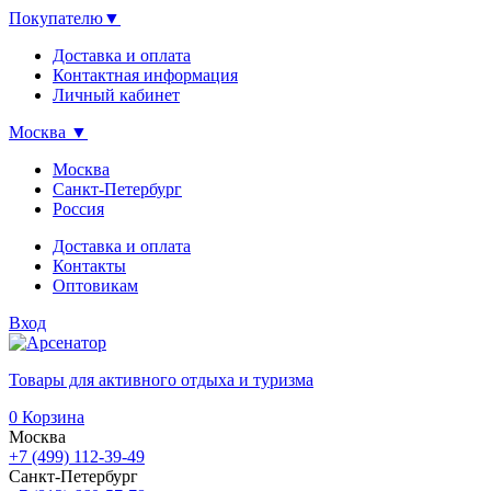
Покупателю
▼
Доставка и оплата
Контактная информация
Личный кабинет
Москва
▼
Москва
Санкт-Петербург
Россия
Доставка и оплата
Контакты
Оптовикам
Вход
Товары для активного отдыха и туризма
0
Корзина
Москва
+7 (499) 112-39-49
Санкт-Петербург