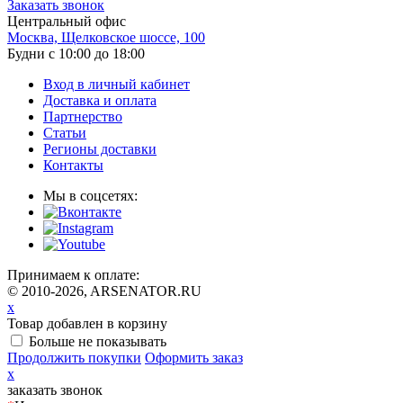
Заказать звонок
Центральный офис
Москва, Щелковское шоссе, 100
Будни с 10:00 до 18:00
Вход в личный кабинет
Доставка и оплата
Партнерство
Статьи
Регионы доставки
Контакты
Мы в соцсетях:
Принимаем к оплате:
© 2010-2026, ARSENATOR.RU
x
Товар добавлен в корзину
Больше не показывать
Продолжить покупки
Оформить заказ
x
заказать звонок