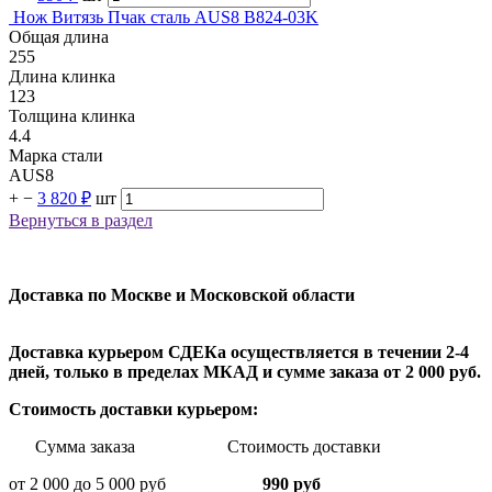
Нож Витязь Пчак сталь AUS8 B824-03K
Общая длина
255
Длина клинка
123
Толщина клинка
4.4
Марка стали
AUS8
+
−
3 820 ₽
шт
Вернуться в раздел
Доставка по Москве и Московской области
Доставка курьером СДЕКа осуществляется в течении 2-4
дней, только в пределах МКАД и сумме заказа от 2 000 руб.
Стоимость доставки курьером:
Сумма заказа Стоимость доставки
от 2 000 до 5 000 руб
990 руб