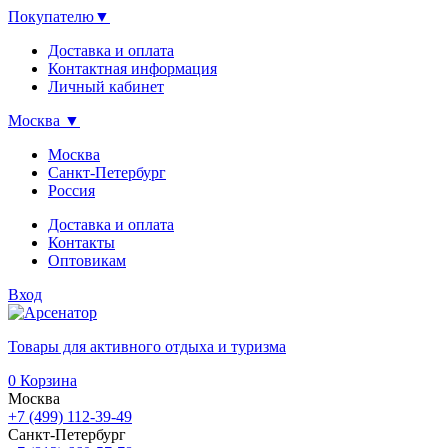
Покупателю
▼
Доставка и оплата
Контактная информация
Личный кабинет
Москва
▼
Москва
Санкт-Петербург
Россия
Доставка и оплата
Контакты
Оптовикам
Вход
Товары для активного отдыха и туризма
0
Корзина
Москва
+7 (499) 112-39-49
Санкт-Петербург