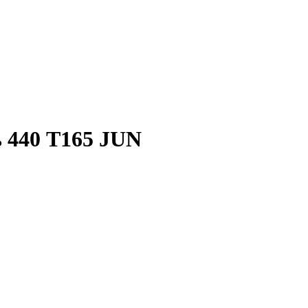
 440 T165 JUN