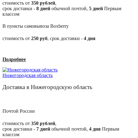
стоимость от
350 рублей
,
срок доставки -
8
дней
обычной почтой,
5
дней
Первым
классом
В пункты самовывоза Boxberry
стоимость от
250
руб
, срок доставки -
4
дня
Подробнее
Нижегородская область
Доставка в Нижегородскую область
Почтой России
стоимость от
350 рублей
,
срок доставки -
7
дней
обычной почтой,
4
дня
Первым
классом