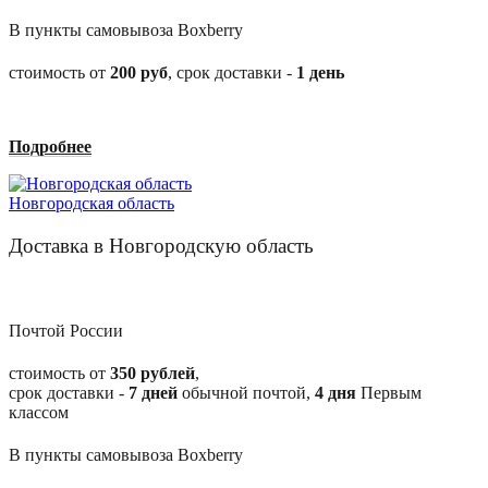
В пункты самовывоза Boxberry
стоимость от
200
руб
, срок доставки -
1
день
Подробнее
Новгородская область
Доставка в Новгородскую область
Почтой России
стоимость от
350 рублей
,
срок доставки -
7
дней
обычной почтой,
4
дня
Первым
классом
В пункты самовывоза Boxberry