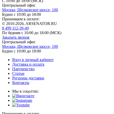
С 10:00 до 18:00 (МСК)
Центральный офис
Москва, Щелковское шоссе, 100
Будни с 10:00 до 18:00
Принимаем к оплате:
© 2010-2026, ARSENATOR.RU
8 499 112-39-49
По будням с 10:00 до 18:00
(МСК)
Заказать звонок
Центральный офис
Москва, Щелковское шоссе, 100
Будни с 10:00 до 18:00
Вход в личный кабинет
Доставка и оплата
Партнерство
Статьи
Регионы доставки
Контакты
Мы в соцсетях:
Принимаем к оплате: