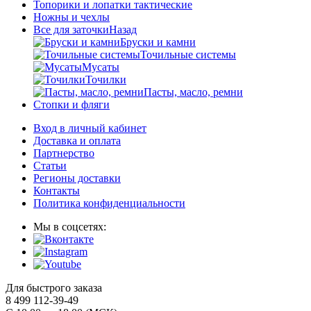
Топорики и лопатки тактические
Ножны и чехлы
Все для заточки
Назад
Бруски и камни
Точильные системы
Мусаты
Точилки
Пасты, масло, ремни
Стопки и фляги
Вход в личный кабинет
Доставка и оплата
Партнерство
Статьи
Регионы доставки
Контакты
Политика конфиденциальности
Мы в соцсетях:
Для быстрого заказа
8 499 112-39-49