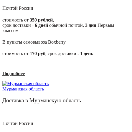
Почтой России
стоимость от
350 рублей
,
срок доставки -
6
дней
обычной почтой,
3
дня
Первым
классом
В пункты самовывоза Boxberry
стоимость от
170
руб
, срок доставки -
1
день
Подробнее
Мурманская область
Доставка в Мурманскую область
Почтой России