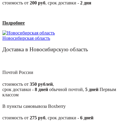
стоимость от
200
руб
, срок доставки -
2
дня
Подробнее
Новосибирская область
Доставка в Новосибирскую область
Почтой России
стоимость от
350 рублей
,
срок доставки -
8
дней
обычной почтой,
5
дней
Первым
классом
В пункты самовывоза Boxberry
стоимость от
275
руб
, срок доставки -
6
дней