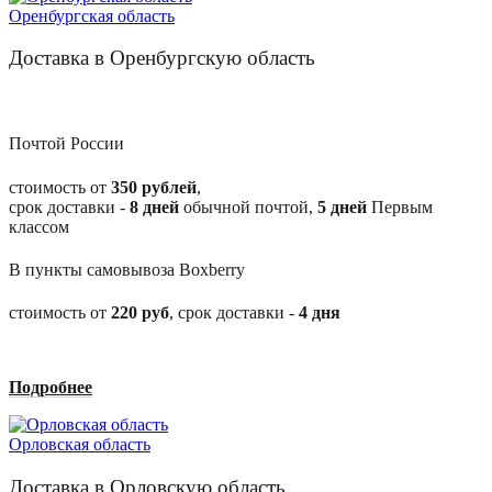
Оренбургская область
Доставка в Оренбургскую область
Почтой России
стоимость от
350 рублей
,
срок доставки -
8
дней
обычной почтой,
5
дней
Первым
классом
В пункты самовывоза Boxberry
стоимость от
220
руб
, срок доставки -
4
дня
Подробнее
Орловская область
Доставка в Орловскую область