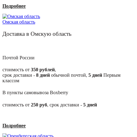
Подробнее
Омская область
Доставка в Омскую область
Почтой России
стоимость от
350 рублей
,
срок доставки -
8
дней
обычной почтой,
5
дней
Первым
классом
В пункты самовывоза Boxberry
стоимость от
250
руб
, срок доставки -
5
дней
Подробнее