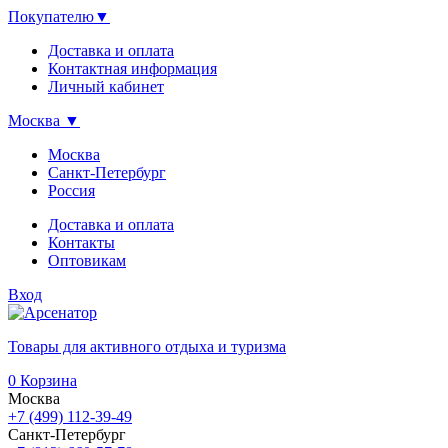
Покупателю
▼
Доставка и оплата
Контактная информация
Личный кабинет
Москва
▼
Москва
Санкт-Петербург
Россия
Доставка и оплата
Контакты
Оптовикам
Вход
Товары для активного отдыха и туризма
0
Корзина
Москва
+7 (499) 112-39-49
Санкт-Петербург