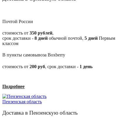
Почтой России
стоимость от
350 рублей
,
срок доставки -
8
дней
обычной почтой,
5
дней
Первым
классом
В пункты самовывоза Boxberry
стоимость от
200
руб
, срок доставки -
1
день
Подробнее
Пензенская область
Доставка в Пензенскую область