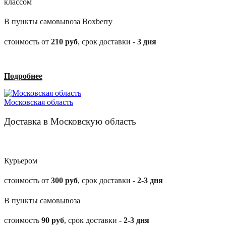
классом
В пункты самовывоза Boxberry
стоимость от
210
руб
, срок доставки -
3
дня
Подробнее
Московская область
Доставка в Московскую область
Курьером
стоимость от
300
руб
, срок доставки -
2-3
дня
В пункты самовывоза
стоимость
90
руб
, срок доставки -
2-3
дня