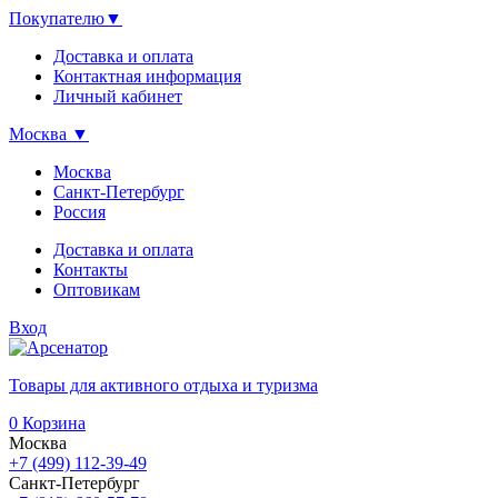
Покупателю
▼
Доставка и оплата
Контактная информация
Личный кабинет
Москва
▼
Москва
Санкт-Петербург
Россия
Доставка и оплата
Контакты
Оптовикам
Вход
Товары для активного отдыха и туризма
0
Корзина
Москва
+7 (499) 112-39-49
Санкт-Петербург