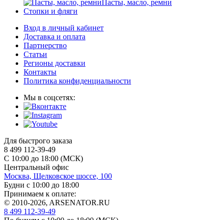
Пасты, масло, ремни
Стопки и фляги
Вход в личный кабинет
Доставка и оплата
Партнерство
Статьи
Регионы доставки
Контакты
Политика конфиденциальности
Мы в соцсетях:
Для быстрого заказа
8 499 112-39-49
С 10:00 до 18:00 (МСК)
Центральный офис
Москва, Щелковское шоссе, 100
Будни с 10:00 до 18:00
Принимаем к оплате:
© 2010-2026, ARSENATOR.RU
8 499 112-39-49