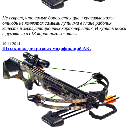
Не секрет, что самые дорогостоящие и красивые ножи
отнюдь не являются самыми лучшими в плане рабочих
качеств и эксплуатационных характеристик. И купить ножи
с рукоятью из 18-каратного золота...
19.11.2014
Штык-нож для разных модификаций АК.