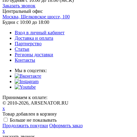
По будням с 10:00 до 18:00
(МСК)
Заказать звонок
Центральный офис
Москва, Щелковское шоссе, 100
Будни с 10:00 до 18:00
Вход в личный кабинет
Доставка и оплата
Партнерство
Статьи
Регионы доставки
Контакты
Мы в соцсетях:
Принимаем к оплате:
© 2010-2026, ARSENATOR.RU
x
Товар добавлен в корзину
Больше не показывать
Продолжить покупки
Оформить заказ
x
заказать звонок