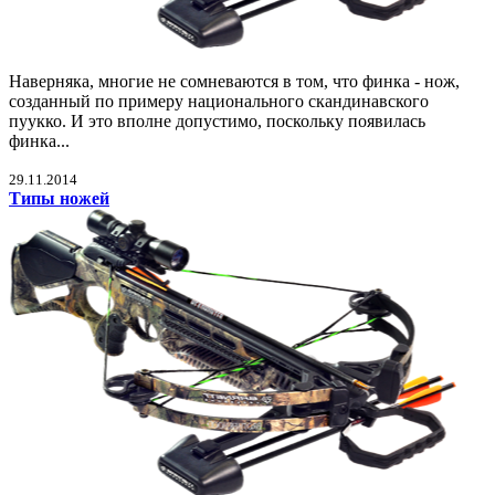
Наверняка, многие не сомневаются в том, что финка - нож,
созданный по примеру национального скандинавского
пуукко. И это вполне допустимо, поскольку появилась
финка...
29.11.2014
Типы ножей