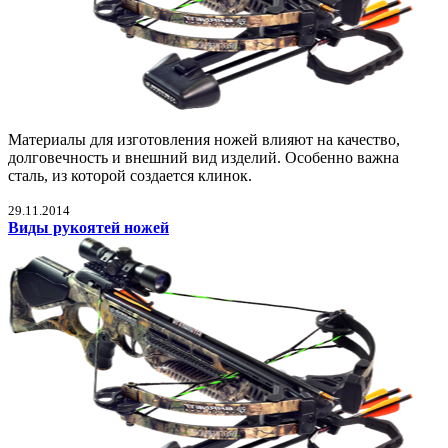
Материалы для изготовления ножей влияют на качество,
долговечность и внешний вид изделий. Особенно важна
сталь, из которой создается клинок.
29.11.2014
Виды рукоятей ножей