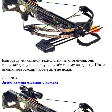
Благодаря уникальной технологии изготовления, они
сослужат долгую и верную службу своему владельцу. Ножи
дамаск превосходят любые другие ножи.
29.11.2014
Зачем нужны отзывы о ножах?