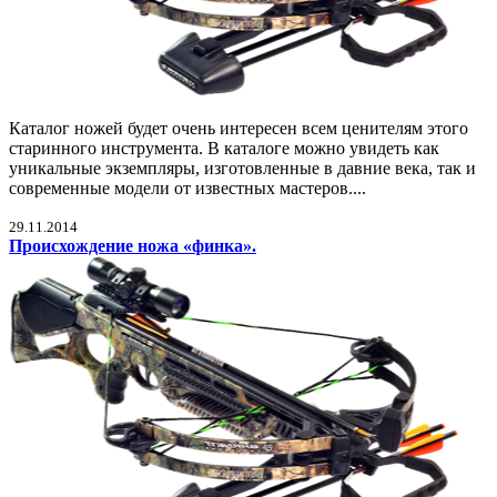
Каталог ножей будет очень интересен всем ценителям этого
старинного инструмента. В каталоге можно увидеть как
уникальные экземпляры, изготовленные в давние века, так и
современные модели от известных мастеров....
29.11.2014
Происхождение ножа «финка».