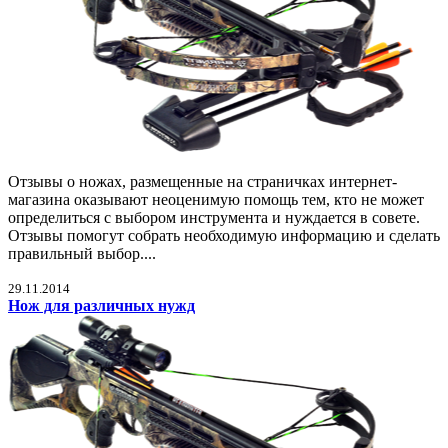
Отзывы о ножах, размещенные на страничках интернет-
магазина оказывают неоценимую помощь тем, кто не может
определиться с выбором инструмента и нуждается в совете.
Отзывы помогут собрать необходимую информацию и сделать
правильный выбор....
29.11.2014
Нож для различных нужд