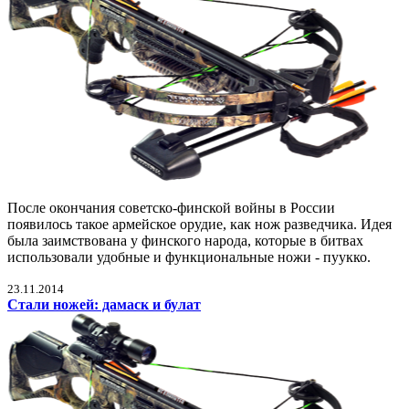
После окончания советско-финской войны в России
появилось такое армейское орудие, как нож разведчика. Идея
была заимствована у финского народа, которые в битвах
использовали удобные и функциональные ножи - пуукко.
23.11.2014
Стали ножей: дамаск и булат