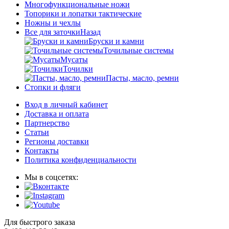
Многофункциональные ножи
Топорики и лопатки тактические
Ножны и чехлы
Все для заточки
Назад
Бруски и камни
Точильные системы
Мусаты
Точилки
Пасты, масло, ремни
Стопки и фляги
Вход в личный кабинет
Доставка и оплата
Партнерство
Статьи
Регионы доставки
Контакты
Политика конфиденциальности
Мы в соцсетях:
Для быстрого заказа