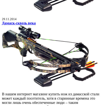
29.11.2014
Дамаск-сквозь века
В нашем интернет магазине купить нож из дамасской стали
может каждый посетитель, хотя в старинные времена это
могли лишь очень обеспеченные люди – таким