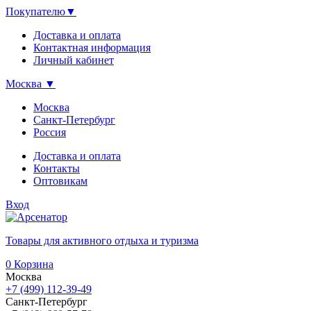
Покупателю
▼
Доставка и оплата
Контактная информация
Личный кабинет
Москва
▼
Москва
Санкт-Петербург
Россия
Доставка и оплата
Контакты
Оптовикам
Вход
Товары для активного отдыха и туризма
0
Корзина
Москва
+7 (499) 112-39-49
Санкт-Петербург