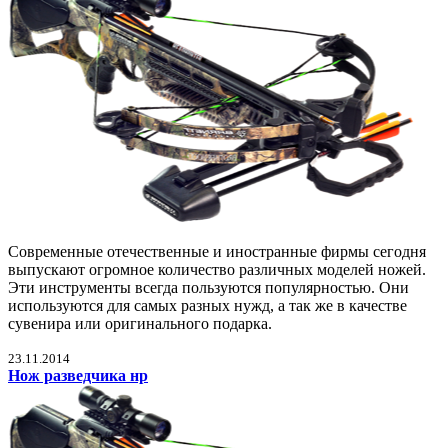
Современные отечественные и иностранные фирмы сегодня
выпускают огромное количество различных моделей ножей.
Эти инструменты всегда пользуются популярностью. Они
используются для самых разных нужд, а так же в качестве
сувенира или оригинального подарка.
23.11.2014
Нож разведчика нр