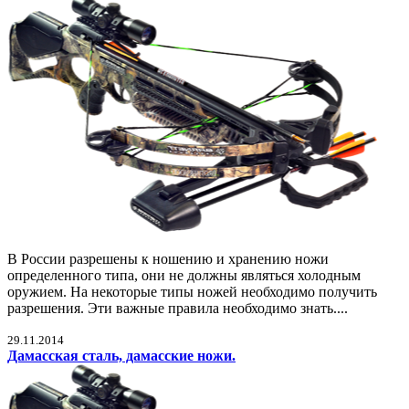
В России разрешены к ношению и хранению ножи
определенного типа, они не должны являться холодным
оружием. На некоторые типы ножей необходимо получить
разрешения. Эти важные правила необходимо знать....
29.11.2014
Дамасская сталь, дамасские ножи.