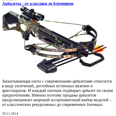
Арбалеты - от классики до блочников
Захватывающая охота с современными арбалетами относится
к виду увлечений, достойных истинных мужчин и
аристократов. И каждый охотник подбирает арбалет по своим
предпочтениям. Именно поэтому продажа арбалетов
предусматривает широкий ассортиментный выбор моделей –
от классических рекурсивных до современных блочных.
29.11.2014