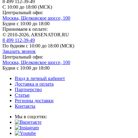
8 499 112-39-49
С 10:00 до 18:00 (МСК)
Центральный офис
Москва, Щелковское шоссе, 100
Будни с 10:00 до 18:00
Принимаем к оплате:
© 2010-2026, ARSENATOR.RU
8 499 112-39-49
По будням с 10:00 до 18:00
(МСК)
Заказать звонок
Центральный офис
Москва, Щелковское шоссе, 100
Будни с 10:00 до 18:00
Вход в личный кабинет
Доставка и оплата
Партнерство
Статьи
Регионы доставки
Контакты
Мы в соцсетях: