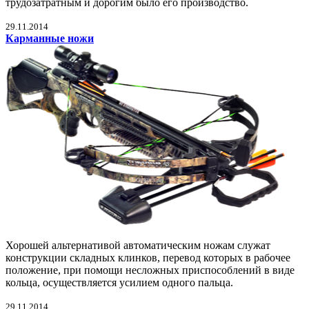
трудозатратным и дорогим было его производство.
29.11.2014
Карманные ножи
Хорошей альтернативой автоматическим ножам служат
конструкции складных клинков, перевод которых в рабочее
положение, при помощи несложных приспособлений в виде
кольца, осуществляется усилием одного пальца.
29.11.2014