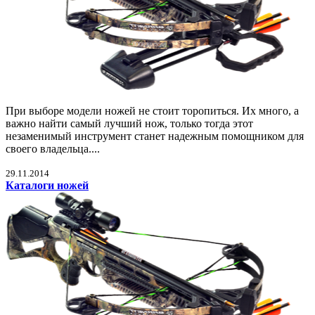
При выборе модели ножей не стоит торопиться. Их много, а
важно найти самый лучший нож, только тогда этот
незаменимый инструмент станет надежным помощником для
своего владельца....
29.11.2014
Каталоги ножей