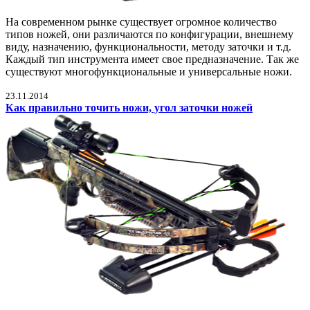
На современном рынке существует огромное количество
типов ножей, они различаются по конфигурации, внешнему
виду, назначению, функциональности, методу заточки и т.д.
Каждый тип инструмента имеет свое предназначение. Так же
существуют многофункциональные и универсальные ножи.
23.11.2014
Как правильно точить ножи, угол заточки ножей