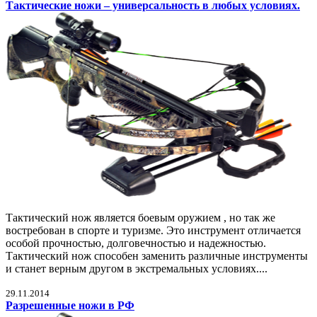
Тактические ножи – универсальность в любых условиях.
Тактический нож является боевым оружием , но так же
востребован в спорте и туризме. Это инструмент отличается
особой прочностью, долговечностью и надежностью.
Тактический нож способен заменить различные инструменты
и станет верным другом в экстремальных условиях....
29.11.2014
Разрешенные ножи в РФ