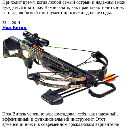
Приходит время, когда любой самый острый и надежный нож
нуждается в заточке. Важно знать, как правильно точить нож
и тогда, любимый инструмент прослужит долгие годы.
23.11.2014
Нож Витязь
Нож Витязь успешно зарекомендовал себя, как надежный,
эффективный и функциональный инструмент. Этот
армейский нож и в современном гражданском варианте не