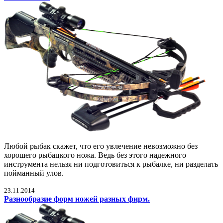
Любой рыбак скажет, что его увлечение невозможно без
хорошего рыбацкого ножа. Ведь без этого надежного
инструмента нельзя ни подготовиться к рыбалке, ни разделать
пойманный улов.
23.11.2014
Разнообразие форм ножей разных фирм.