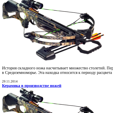
История складного ножа насчитывает множество столетий. Пер
в Средиземноморье. Эта находка относится к периоду расцвета 
29.11.2014
Керамика в производстве ножей