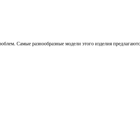
проблем. Самые разнообразные модели этого изделия предлагаю