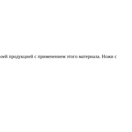
своей продукцией с применением этого материала. Ножи с